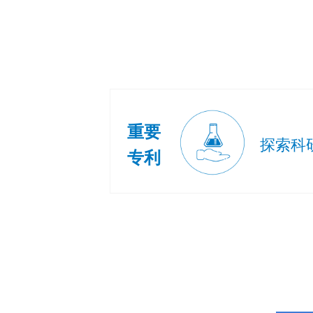
重要
探索科
专利