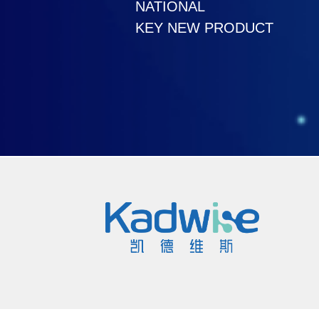
NATIONAL
TECHNOLOGY PROGRESS A
KEY NEW PRODUCT